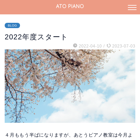
ATO PIANO
BLOG
2022年度スタート
2022-04-10
/
2023-07-03
４月ももう半ばになりますが、あとうピアノ教室は今月よ