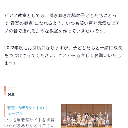
ピアノ教室としても、引き続き地域の子どもたちにとっ
て“音楽の拠点”になれるよう、いつも笑い声と元気なピア
ノの音で溢れるような教室を作っていきたいです。
2022年度もお世話になりますが、子どもたちと一緒に成長
をつづけさせてください。これからも宜しくお願いいたし
ます♪
関連
教室・WEBサイトのリニ
ューアル
いつも当教室サイトを御覧
いただきありがとうござい