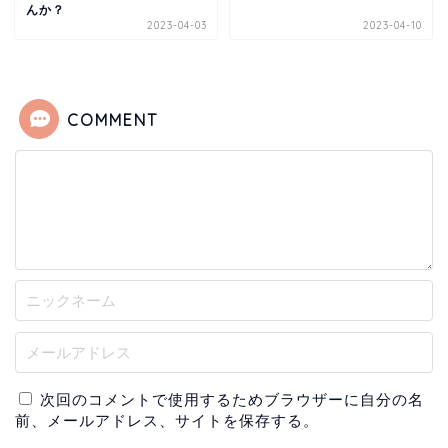
んか？
2023-04-03
2023-04-10
COMMENT
次回のコメントで使用するためブラウザーに自分の名
前、メールアドレス、サイトを保存する。