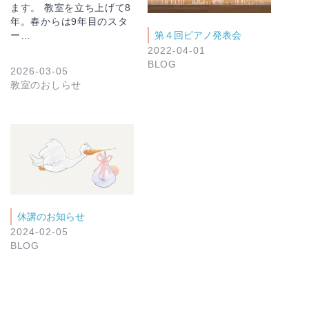
ます。 教室を立ち上げて8
年。春からは9年目のスタ
ー…
第４回ピアノ発表会
2022-04-01
BLOG
2026-03-05
教室のおしらせ
休講のお知らせ
2024-02-05
BLOG