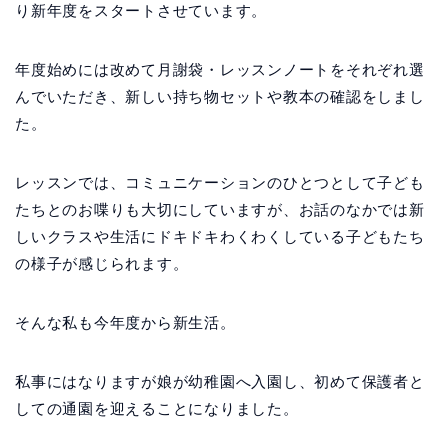
り新年度をスタートさせています。
年度始めには改めて月謝袋・レッスンノートをそれぞれ選
んでいただき、新しい持ち物セットや教本の確認をしまし
た。
レッスンでは、コミュニケーションのひとつとして子ども
たちとのお喋りも大切にしていますが、お話のなかでは新
しいクラスや生活にドキドキわくわくしている子どもたち
の様子が感じられます。
そんな私も今年度から新生活。
私事にはなりますが娘が幼稚園へ入園し、初めて保護者と
しての通園を迎えることになりました。