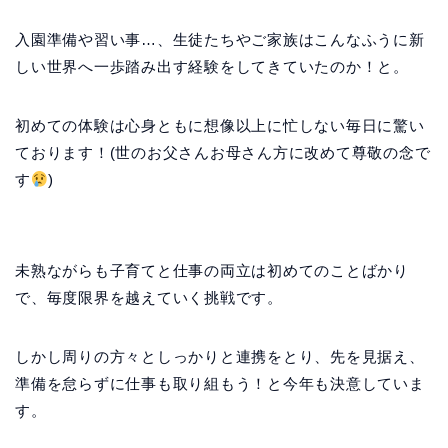
入園準備や習い事…、生徒たちやご家族はこんなふうに新
しい世界へ一歩踏み出す経験をしてきていたのか！と。
初めての体験は心身ともに想像以上に忙しない毎日に驚い
ております！(世のお父さんお母さん方に改めて尊敬の念で
す
)
未熟ながらも子育てと仕事の両立は初めてのことばかり
で、毎度限界を越えていく挑戦です。
しかし周りの方々としっかりと連携をとり、先を見据え、
準備を怠らずに仕事も取り組もう！と今年も決意していま
す。